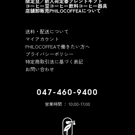
限定豆／新入荷
定番ブレンド
ギフト
コーヒー豆
コーヒー飲料
コーヒー器具
店舗
卸販売
PHILOCOFFEAについて
送料・配送について
マイアカウント
PHILOCOFFEAで働きたい方へ
プライバシーポリシー
特定商取引法に基づく表記
お問い合わせ
047-460-9400
営業時間 ： 10:00-17:00