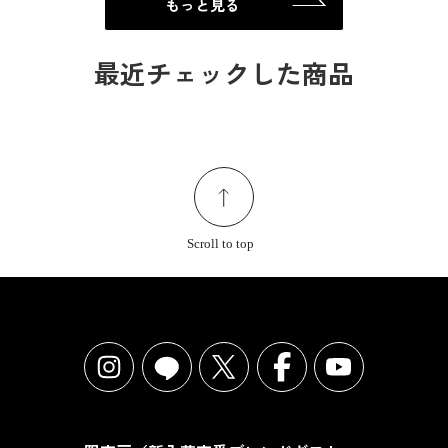
もっと見る
最近チェックした商品
Scroll to top