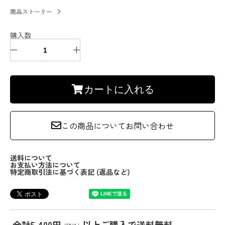
商品ストーリー
購入数
カートに入れる
この商品についてお問い合わせ
送料について
お支払い方法について
特定商取引法に基づく表記 (返品など)
合計5,400円
以上ご購入で送料無料