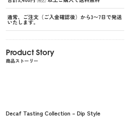
(税込)
通常、ご注文（ご入金確認後）から3〜7日で発送
いたします。
Product Story
商品ストーリー
Decaf Tasting Collection – Dip Style