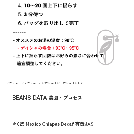
デカフェ ディカフェ ノンカフェイン カフェインレス
BEANS DATA
農園・プロセス
＊025 Mexico Chiapas Decaf 有機JAS