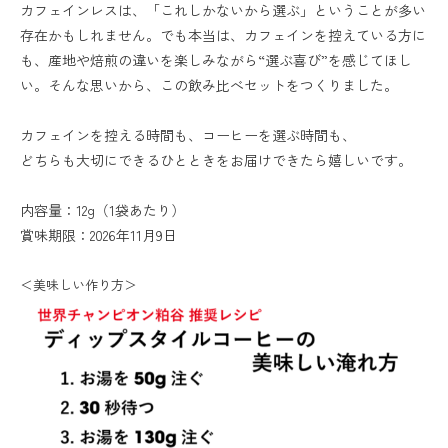
カフェインレスは、「これしかないから選ぶ」ということが多い
存在かもしれません。でも本当は、カフェインを控えている方に
も、産地や焙煎の違いを楽しみながら“選ぶ喜び”を感じてほし
い。そんな思いから、この飲み比べセットをつくりました。
カフェインを控える時間も、コーヒーを選ぶ時間も、
どちらも大切にできるひとときをお届けできたら嬉しいです。
内容量：12g（1袋あたり）
賞味期限：2026年11月9日
＜美味しい作り方＞