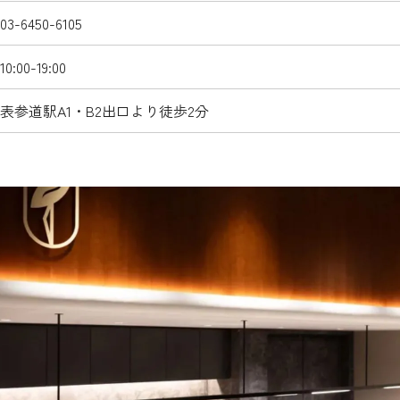
03-6450-6105
10:00-19:00
表参道駅A1・B2出口より徒歩2分