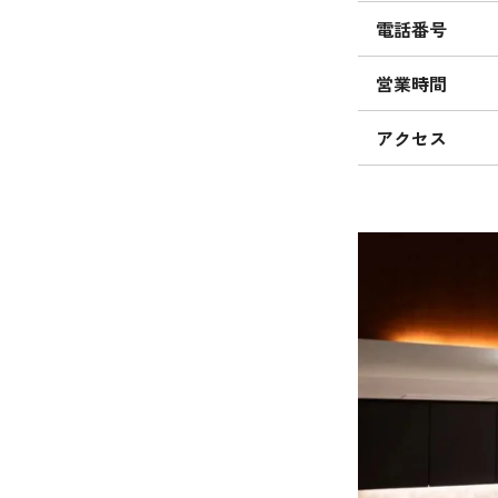
電話番号
営業時間
アクセス