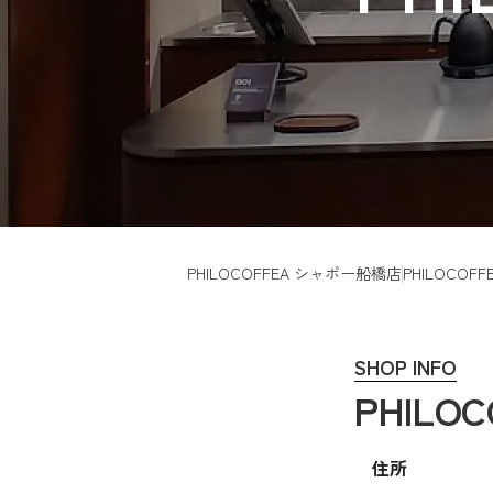
PHILOCOFFEA シャポー船橋店
PHILOCO
SHOP INFO
PHILO
住所