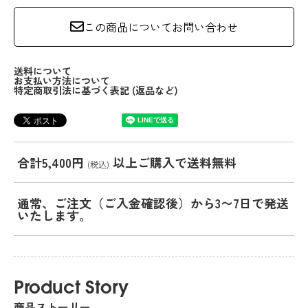
この商品についてお問い合わせ
送料について
お支払い方法について
特定商取引法に基づく表記 (返品など)
合計5,400円
以上ご購入で送料無料
(税込)
通常、ご注文（ご入金確認後）から3〜7日で発送
いたします。
Product Story
商品ストーリー