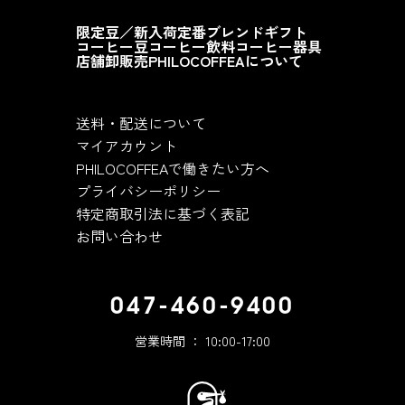
限定豆／新入荷
定番ブレンド
ギフト
コーヒー豆
コーヒー飲料
コーヒー器具
店舗
卸販売
PHILOCOFFEAについて
送料・配送について
マイアカウント
PHILOCOFFEAで働きたい方へ
プライバシーポリシー
特定商取引法に基づく表記
お問い合わせ
047-460-9400
営業時間 ： 10:00-17:00