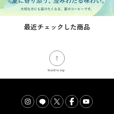
最近チェックした商品
Scroll to top