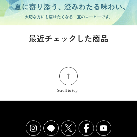
最近チェックした商品
Scroll to top