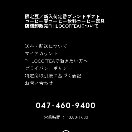
限定豆／新入荷
定番ブレンド
ギフト
コーヒー豆
コーヒー飲料
コーヒー器具
店舗
卸販売
PHILOCOFFEAについて
送料・配送について
マイアカウント
PHILOCOFFEAで働きたい方へ
プライバシーポリシー
特定商取引法に基づく表記
お問い合わせ
047-460-9400
営業時間 ： 10:00-17:00