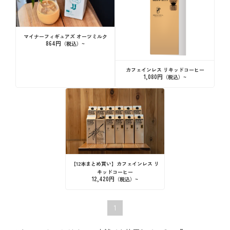
マイナーフィギュアズ オーツミルク
864円
カフェインレス リキッドコーヒー
1,080円
【12本まとめ買い】カフェインレス リ
キッドコーヒー
12,420円
1