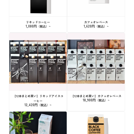
リキッドコーヒー
カフェオレベース
1,080円
1,620円
【12本まとめ買い】リキッドアイスコ
【12本まとめ買い】カフェオレベース
18,900円
ーヒー
12,420円