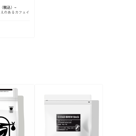
たえのあるカフェイ