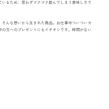
ているため、思わずゴクゴク飲んでしまう美味しさで
。そんな想いから生まれた商品。お仕事中ついついカ
中の方へのプレゼントにもイチオシです。時間がない