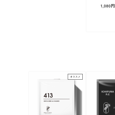
1,080円
オススメ