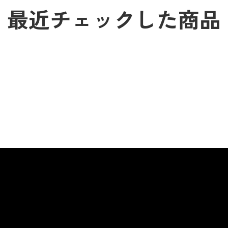
最近チェックした商品