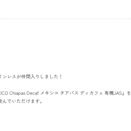
インレスが仲間入りしました！
ICO Chiapas Decaf メキシコ チアパス ディカフェ 有機JAS
飲んでいただけます。