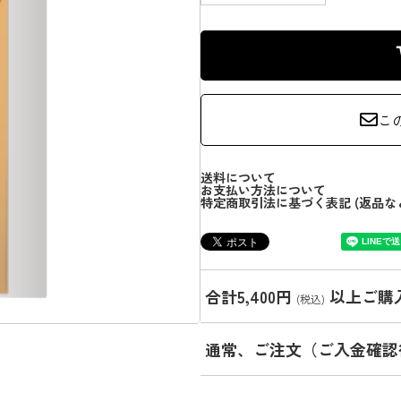
こ
送料について
お支払い方法について
特定商取引法に基づく表記 (返品な
合計5,400円
以上ご購
(税込)
通常、ご注文（ご入金確認