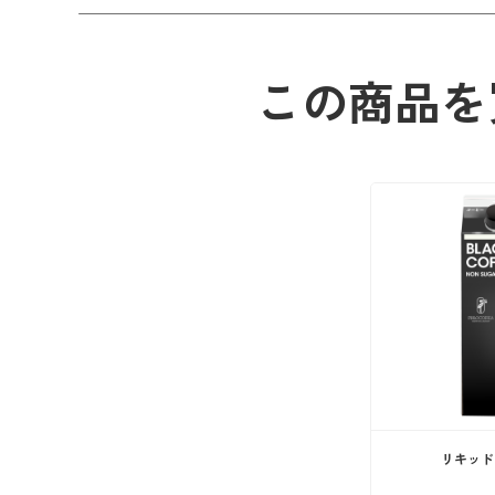
この商品を
リキッド