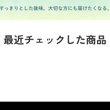
最近チェックした商品