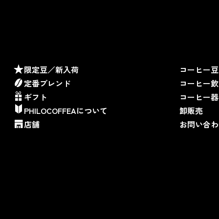
限定豆／新入荷
コーヒー豆
定番ブレンド
コーヒー飲
ギフト
コーヒー器
PHILOCOFFEAについて
卸販売
店舗
お問い合わ