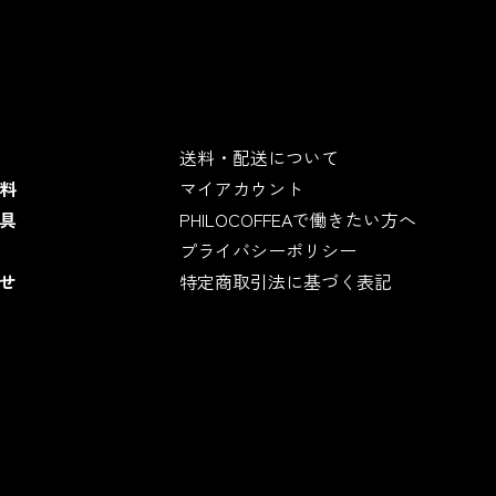
送料・配送について
料
マイアカウント
具
PHILOCOFFEAで働きたい方へ
プライバシーポリシー
せ
特定商取引法に基づく表記