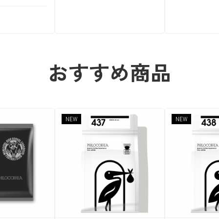
おすすめ商品
NEW
NEW