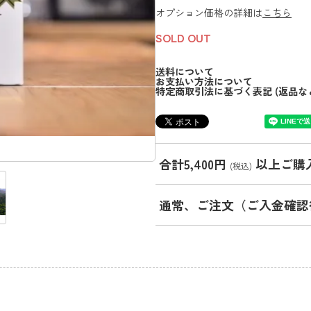
オプション価格の詳細は
こちら
SOLD OUT
送料について
お支払い方法について
特定商取引法に基づく表記 (返品な
合計5,400円
以上ご購
(税込)
通常、ご注文（ご入金確認