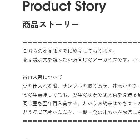
Product Story
商品ストーリー
＝＝＝＝＝＝＝＝＝＝＝＝＝＝＝＝＝＝＝＝＝＝＝
こちらの商品はすでに終売しております。
商品説明文を読みたい方向けのアーカイブです。ご
※再入荷について
豆を仕入れる際、サンプルを取り寄せ、味わいをチ
その年美味しくても、翌年の状況では入荷を見送る
同じ豆を翌年再入荷する、というお約束はできませ
どうぞご了承いただき、一期一会の味わいをお楽し
＝＝＝＝＝＝＝＝＝＝＝＝＝＝＝＝＝＝＝＝＝＝＝
---