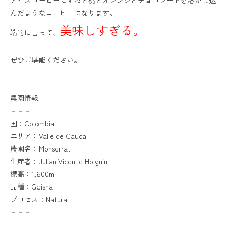
んだようなコーヒーになります。
美味しすぎる。
端的に言って、
ぜひご堪能ください。
農園情報
－－－
国：Colombia
エリア：Valle de Cauca
農園名：Monserrat
生産者：Julian Vicente Holguin
標高：1,600m
品種：Geisha
プロセス：Natural
－－－